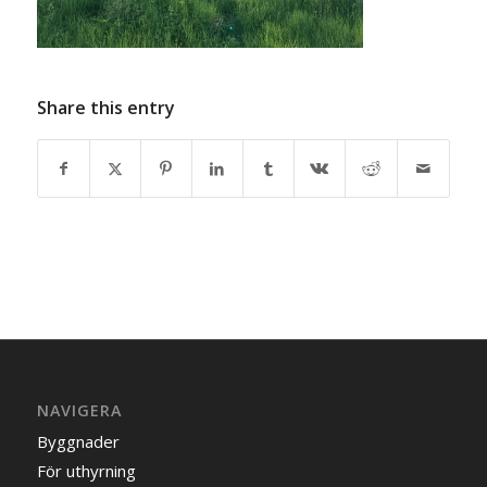
Share this entry
NAVIGERA
Byggnader
För uthyrning