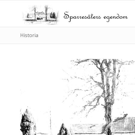
Historia