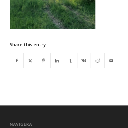
Share this entry
NAVIGERA